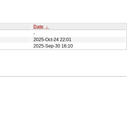
Date
↓
-
2025-Oct-24 22:01
2025-Sep-30 16:10